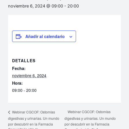
noviembre 6, 2024 @ 09:00
-
20:00
Añadir al calendario
DETALLES
Fecha:
noviembre 6, 2024
Hora:
09:00 - 20:00
Webinar CGCOF: Ostomías
Webinar CGCOF: Ostomías
digestivas y urinarias. Un mundo
digestivas y urinarias. Un mundo
por descubrir en la Farmacia
por descubrir en la Farmacia