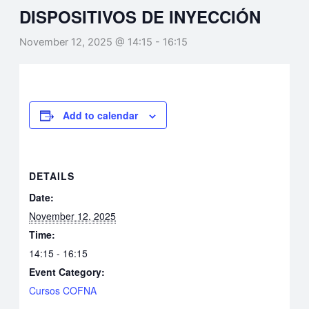
DISPOSITIVOS DE INYECCIÓN
November 12, 2025 @ 14:15
-
16:15
Add to calendar
DETAILS
Date:
November 12, 2025
Time:
14:15 - 16:15
Event Category:
Cursos COFNA