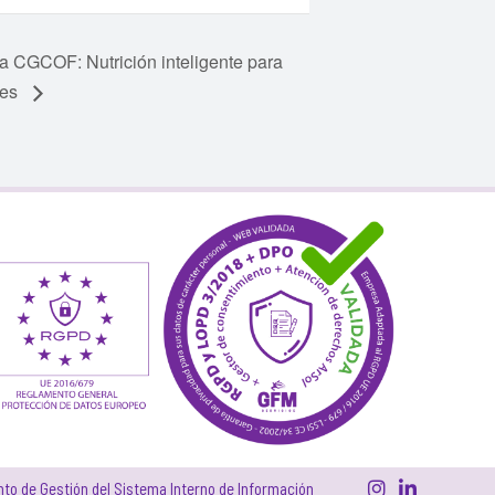
a CGCOF: Nutrición inteligente para
tes
to de Gestión del Sistema Interno de Información