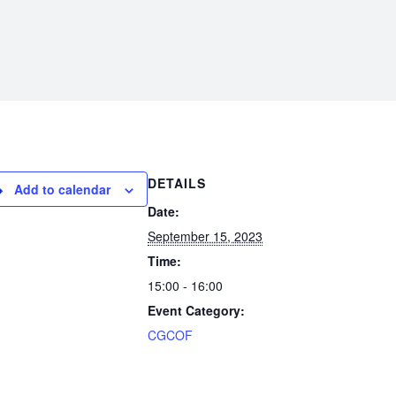
DETAILS
Add to calendar
Date:
September 15, 2023
Time:
15:00 - 16:00
Event Category:
CGCOF