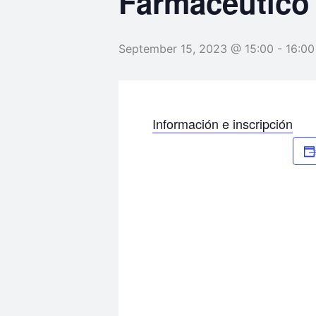
Farmacéutico
September 15, 2023 @ 15:00
-
16:00
Información e inscripción