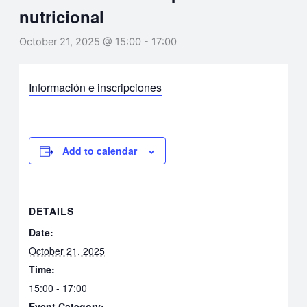
nutricional
October 21, 2025 @ 15:00
-
17:00
Información e inscripciones
Add to calendar
DETAILS
Date:
October 21, 2025
Time:
15:00 - 17:00
Event Category: