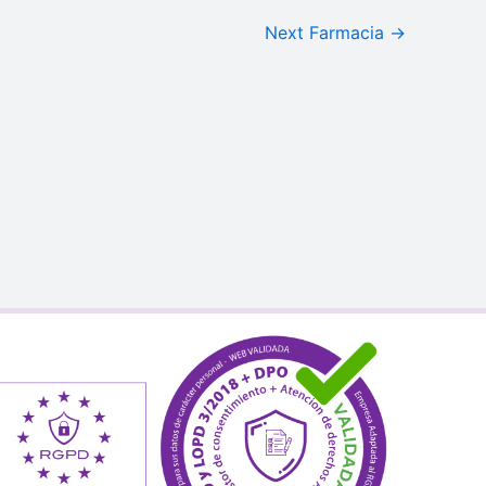
Next Farmacia
→