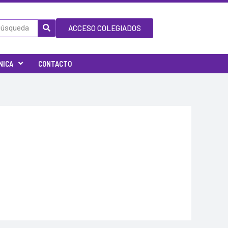
ACCESO COLEGIADOS
NICA
CONTACTO