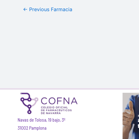
←
Previous Farmacia
Navas de Tolosa, 19 bajo, 3º
31002 Pamplona