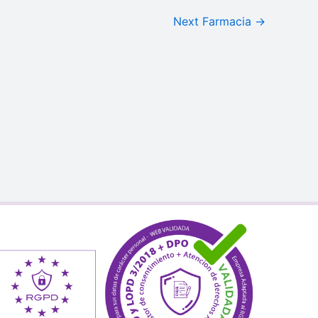
Next Farmacia
→