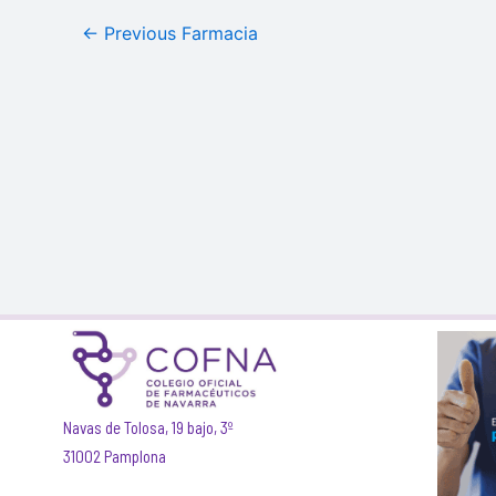
←
Previous Farmacia
Navas de Tolosa, 19 bajo, 3º
31002 Pamplona