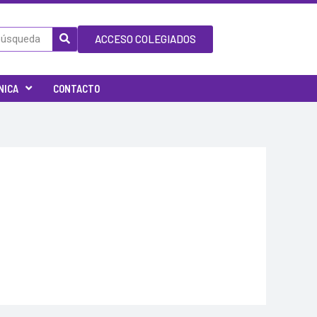
ACCESO COLEGIADOS
NICA
CONTACTO