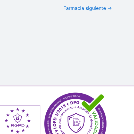
Farmacia siguiente
→