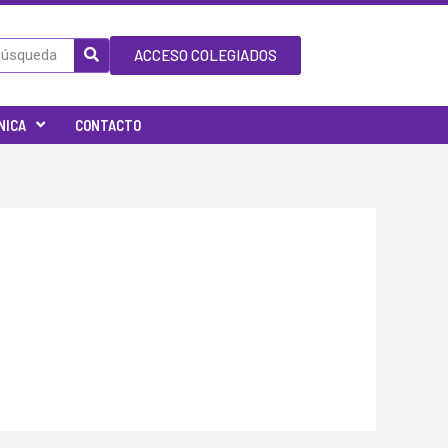
ACCESO COLEGIADOS
NICA
CONTACTO