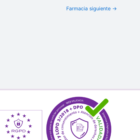
Farmacia siguiente
→