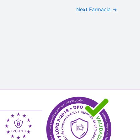
Next Farmacia
→