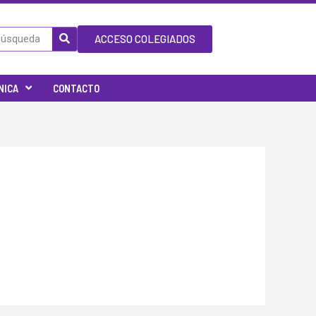
ACCESO COLEGIADOS
NICA
CONTACTO