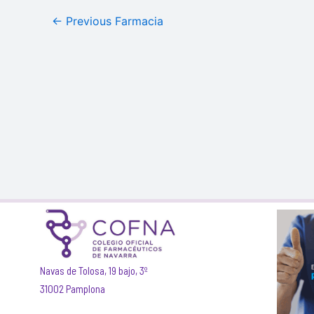
←
Previous Farmacia
Navas de Tolosa, 19 bajo, 3º
31002 Pamplona