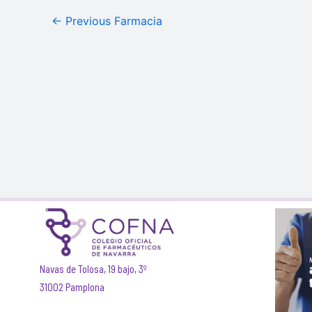
←
Previous Farmacia
Navas de Tolosa, 19 bajo, 3º
31002 Pamplona