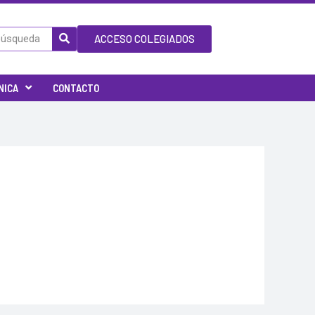
ACCESO COLEGIADOS
NICA
CONTACTO