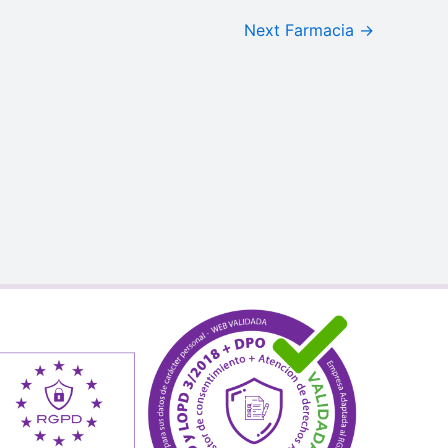
Next Farmacia
→