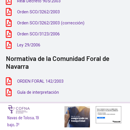
Real Decreto 905/2003
Orden SCO/3262/2003
Orden SCO/3262/2003 (corrección)
Orden SCO/3123/2006
Ley 29/2006
Normativa de la Comunidad Foral de
Navarra
ORDEN FORAL 142/2003
Guía de interpretación
Navas de Tolosa, 19
bajo, 3º