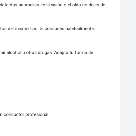
detectas anomalías en la visión o el oído no dejes de
ntos del mismo tipo. Si conduces habitualmente,
ir alcohol u otras drogas. Adapta tu forma de
 conductor profesional.