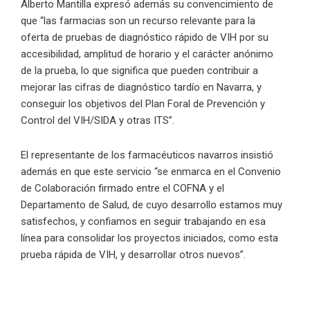
Alberto Mantilla expresó además su convencimiento de
que “las farmacias son un recurso relevante para la
oferta de pruebas de diagnóstico rápido de VIH por su
accesibilidad, amplitud de horario y el carácter anónimo
de la prueba, lo que significa que pueden contribuir a
mejorar las cifras de diagnóstico tardío en Navarra, y
conseguir los objetivos del Plan Foral de Prevención y
Control del VIH/SIDA y otras ITS”.
El representante de los farmacéuticos navarros insistió
además en que este servicio “se enmarca en el Convenio
de Colaboración firmado entre el COFNA y el
Departamento de Salud, de cuyo desarrollo estamos muy
satisfechos, y confiamos en seguir trabajando en esa
línea para consolidar los proyectos iniciados, como esta
prueba rápida de VIH, y desarrollar otros nuevos”.