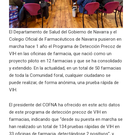
El Departamento de Salud del Gobierno de Navarra y el
Colegio Oficial de Farmacéuticos de Navarra pusieron en
marcha hace 1 año el Programa de Detección Precoz de
VIH en las oficinas de farmacia, que nació como un
proyecto piloto en 12 farmacias y que se ha consolidado
y extendido. En la actualidad, en un total de 50 farmacias
de toda la Comunidad foral, cualquier ciudadano se
puede realizar, de forma anónima, una prueba rápida de
VIH.
El presidente del COFNA ha ofrecido en este acto datos
de este programa de detección precoz de VIH en
farmacias, indicando que “desde su puesta en marcha se
han realizado un total de 134 pruebas rápidas de VIH en
33 oficinas de farmacia, detectándose 2 positivos”, y