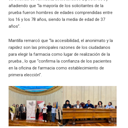
añadiendo que “la mayoría de los solicitantes de la
prueba fueron hombres de edades comprendidas entre
los 16 y los 78 años, siendo la media de edad de 37
años”.
Mantilla remarcó que “la accesibilidad, el anonimato y la
rapidez son las principales razones de los ciudadanos
para elegir la farmacia como lugar de realización de la
prueba , lo que “confirma la confianza de los pacientes
en la oficina de farmacia como establecimiento de
primera elección”.