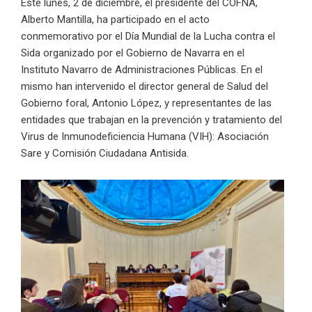
Este lunes, 2 de diciembre, el presidente del COFNA,
Alberto Mantilla, ha participado en el acto
conmemorativo por el Día Mundial de la Lucha contra el
Sida organizado por el Gobierno de Navarra en el
Instituto Navarro de Administraciones Públicas. En el
mismo han intervenido el director general de Salud del
Gobierno foral, Antonio López, y representantes de las
entidades que trabajan en la prevención y tratamiento del
Virus de Inmunodeficiencia Humana (VIH): Asociación
Sare y Comisión Ciudadana Antisida.