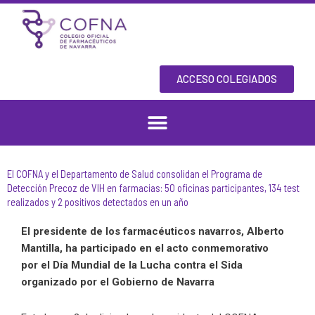
Skip
to
content
ACCESO COLEGIADOS
El COFNA y el Departamento de Salud consolidan el Programa de
Detección Precoz de VIH en farmacias: 50 oficinas participantes, 134 test
realizados y 2 positivos detectados en un año
El presidente de los farmacéuticos navarros, Alberto
Mantilla, ha participado en el acto conmemorativo
por el Día Mundial de la Lucha contra el Sida
organizado por el Gobierno de Navarra