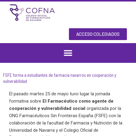
Skip
to
content
ACCESO COLEGIADOS
FSFE forma a estudiantes de farmacia navarros en cooperación y
vulnerabilidad
El pasado martes 25 de mayo tuvo lugar la jornada
formativa sobre
El Farmacéutico como agente de
cooperación y vulnerabilidad social
organizada por la
ONG Farmacéuticos Sin Fronteras España (FSFE) con la
colaboración de la facultad de Farmacia y Nutrición de la
Universidad de Navarra y el Colegio Oficial de