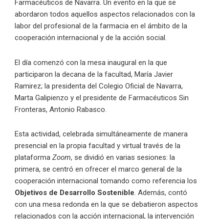
Farmacéuticos de Navarra. Un evento en la que se
abordaron todos aquellos aspectos relacionados con la
labor del profesional de la farmacia en el ámbito de la
cooperación internacional y de la acción social.
El día comenzó con la mesa inaugural en la que
participaron la decana de la facultad, María Javier
Ramirez; la presidenta del Colegio Oficial de Navarra,
Marta Galipienzo y el presidente de Farmacéuticos Sin
Fronteras, Antonio Rabasco.
Esta actividad, celebrada simultáneamente de manera
presencial en la propia facultad y virtual través de la
plataforma
Zoom
, se dividió en varias sesiones: la
primera, se centró en ofrecer el marco general de la
cooperación internacional tomando como referencia los
Objetivos de Desarrollo Sostenible
. Además, contó
con una mesa redonda en la que se debatieron aspectos
relacionados con la acción internacional, la intervención