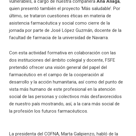
vulnerables, a cargo de nuestra compañera
Ana Aliaga
,
quien presentó también el proyecto ‘Más saludable’. Por
último, se trataron cuestiones éticas en materia de
asistencia farmacéutica y social como cierre de la
jornada por parte de José López Guzmán, docente de la
facultad de farmacia de la universidad de Navarra.
Con esta actividad formativa en colaboración con las
dos instituciones del ámbito colegial y docente, FSFE
pretendió ofrecer una visión general del papel del
farmacéutico en el campo de la cooperación al
desarrollo y la acción humanitaria, así como del punto de
vista más humano de este profesional en la atención
social de las personas y colectivos más desfavorecidos
de nuestro país mostrando, así, a la cara más social de
la profesión los futuros farmacéuticos.
La presidenta del COFNA, Marta Galipienzo, habló de la