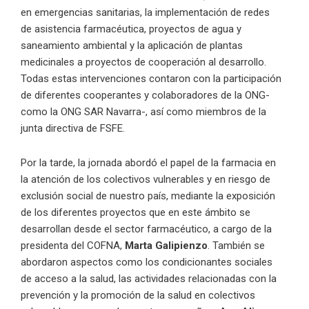
en emergencias sanitarias, la implementación de redes
de asistencia farmacéutica, proyectos de agua y
saneamiento ambiental y la aplicación de plantas
medicinales a proyectos de cooperación al desarrollo.
Todas estas intervenciones contaron con la participación
de diferentes cooperantes y colaboradores de la ONG-
como la ONG SAR Navarra-, así como miembros de la
junta directiva de FSFE.
Por la tarde, la jornada abordó el papel de la farmacia en
la atención de los colectivos vulnerables y en riesgo de
exclusión social de nuestro país, mediante la exposición
de los diferentes proyectos que en este ámbito se
desarrollan desde el sector farmacéutico, a cargo de la
presidenta del COFNA,
Marta Galipienzo
. También se
abordaron aspectos como los condicionantes sociales
de acceso a la salud, las actividades relacionadas con la
prevención y la promoción de la salud en colectivos