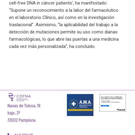
cell-free DNA in cáncer patients’, ha manifestado:
“Supone un reconocimiento a la labor del farmacéutico
en el laboratorio Clínico, así como en la investigación
traslacional”. Asimismo, “la aplicabilidad del trabajo a la
detección de mutaciones permite su uso como dianas
farmacológicas, lo que abre las puertas a una medicina
cada vez más personalizada”, ha concluido.
Navas de Tolosa, 19
bajo, 3º
31002 Pamplona