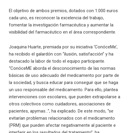
El objetivo de ambos premios, dotados con 1.000 euros
cada uno, es reconocer la excelencia del trabajo,
fomentar la investigación farmacéutica y aumentar la
visibilidad del farmacéutico en el área correspondiente.
Joaquina Huarte, premiada por su iniciativa ‘ConóceMe’,
ha recibido el galardón con “ilusión, satisfacción” y ha
destacado la labor de todo el equipo participante.
“ConóceME aborda el desconocimiento de las normas
básicas de uso adecuado del medicamento por parte de
la sociedad, y busca educar para conseguir que se haga
un uso responsable del medicamento. Para ello, plantea
intervenciones con escolares, que pueden extrapolarse a
otros colectivos como cuidadores, asociaciones de
pacientes, apymas…”, ha explicado. De este modo, “se
evitarían problemas relacionados con el medicamento
(PRM) que pueden afectar negativamente al paciente e
interferir en los resultados del tratamiento”, ha