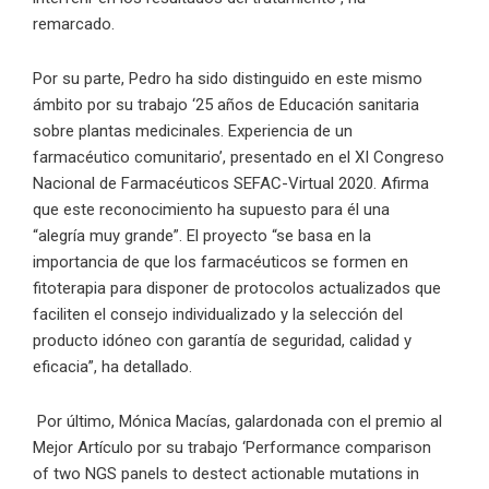
remarcado.
Por su parte, Pedro ha sido distinguido en este mismo
ámbito por su trabajo ‘25 años de Educación sanitaria
sobre plantas medicinales. Experiencia de un
farmacéutico comunitario’, presentado en el XI Congreso
Nacional de Farmacéuticos SEFAC-Virtual 2020. Afirma
que este reconocimiento ha supuesto para él una
“alegría muy grande”. El proyecto “se basa en la
importancia de que los farmacéuticos se formen en
fitoterapia para disponer de protocolos actualizados que
faciliten el consejo individualizado y la selección del
producto idóneo con garantía de seguridad, calidad y
eficacia”, ha detallado.
Por último, Mónica Macías, galardonada con el premio al
Mejor Artículo por su trabajo ‘Performance comparison
of two NGS panels to destect actionable mutations in