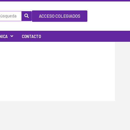
ACCESO COLEGIADOS
NICA
CONTACTO