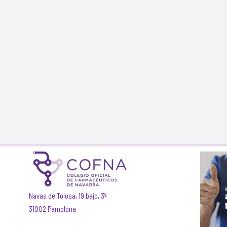
Navas de Tolosa, 19 bajo, 3º
31002 Pamplona