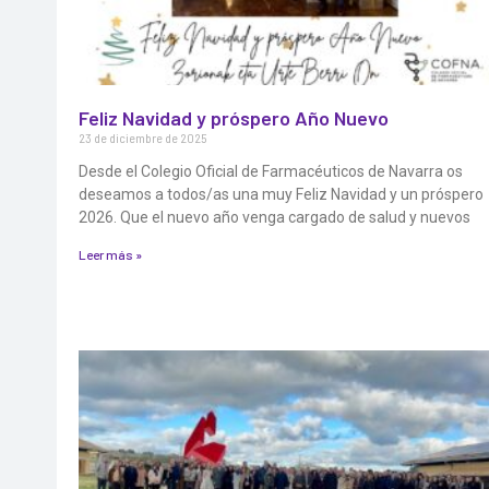
Feliz Navidad y próspero Año Nuevo
23 de diciembre de 2025
Desde el Colegio Oficial de Farmacéuticos de Navarra os
deseamos a todos/as una muy Feliz Navidad y un próspero
2026. Que el nuevo año venga cargado de salud y nuevos
Leer más »