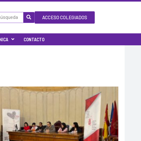
ACCESO COLEGIADOS
NICA
CONTACTO