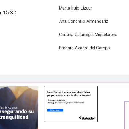
Marta Irujo Lizaur
a 15:30
Ana Conchillo Armendariz
Cristina Galarregui
Miquelarena
Bárbara Azagra
del Campo