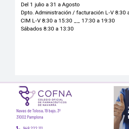
Del 1 julio a 31 a Agosto
Dpto. Administración / facturación L-V 8:30 
CIM L-V 8:30 a 15:30 __ 17:30 a 19:30
Sábados 8:30 a 13:30
Navas de Tolosa, 19 bajo, 3º
31002 Pamplona
948 222 111