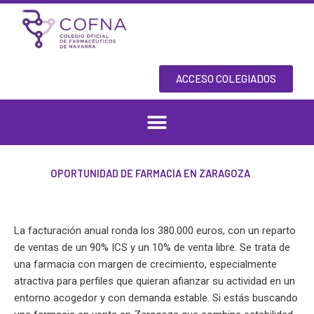
Skip
to
content
ACCESO COLEGIADOS
OPORTUNIDAD DE FARMACIA EN ZARAGOZA
La facturación anual ronda los 380.000 euros, con un reparto
de ventas de un 90% ICS y un 10% de venta libre. Se trata de
una farmacia con margen de crecimiento, especialmente
atractiva para perfiles que quieran afianzar su actividad en un
entorno acogedor y con demanda estable. Si estás buscando